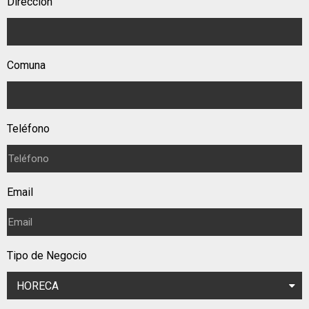
Dirección
Comuna
Teléfono
Email
Tipo de Negocio