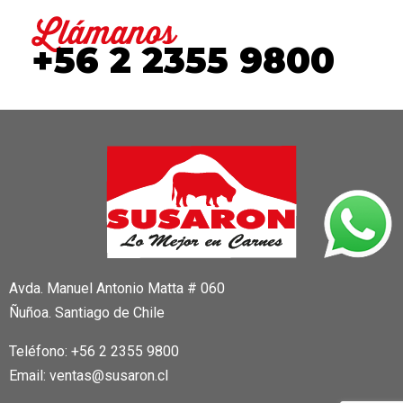
+56 2 2355 9800
Avda. Manuel Antonio Matta # 060
Ñuñoa. Santiago de Chile
Teléfono: +56 2 2355 9800
Email: ventas@susaron.cl