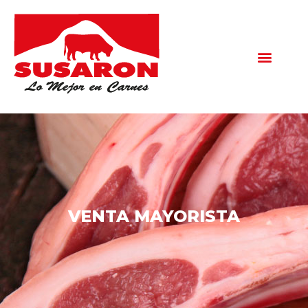
VENTA MAYORISTA