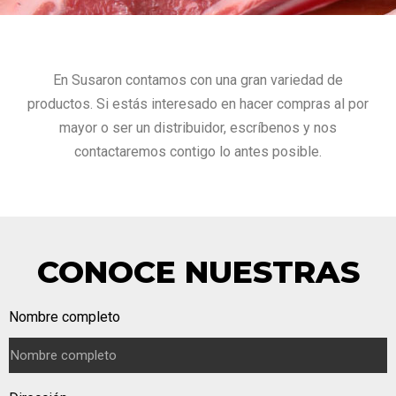
En Susaron contamos con una gran variedad de
productos. Si estás interesado en hacer compras al por
mayor o ser un distribuidor, escríbenos y nos
contactaremos contigo lo antes posible.
CONOCE NUESTRAS
Nombre completo