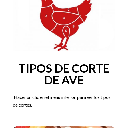
TIPOS DE CORTE
DE AVE
Hacer un clic en el menú inferior, para ver los tipos
de cortes.