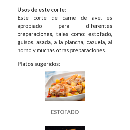
Usos de este corte:
Este corte de carne de ave, es
apropiado para diferentes
preparaciones, tales como: estofado,
guisos, asada, a la plancha, cazuela, al
horno y muchas otras preparaciones.
Platos sugeridos:
ESTOFADO