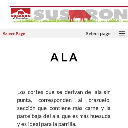
Select Page
A L A
Los cortes que se derivan del ala sin
punta, corresponden al brazuelo,
sección que contiene más carne y la
parte baja del ala, que es más huesuda
y es ideal para la parrilla.