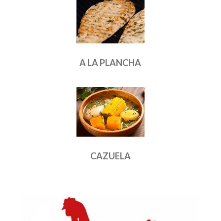
A LA PLANCHA
CAZUELA